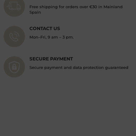
Free shipping for orders over €30 in Mainland
Spain
CONTACT US
Mon–Fri, 9 am – 3 pm.
SECURE PAYMENT
Secure payment and data protection guaranteed