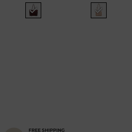
FREE SHIPPING