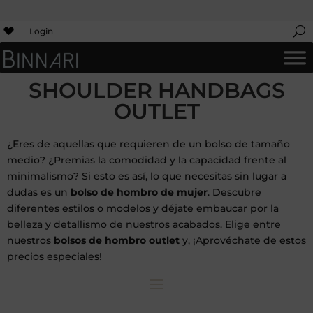
Login
SHOULDER HANDBAGS
OUTLET
¿Eres de aquellas que requieren de un bolso de tamaño
medio? ¿Premias la comodidad y la capacidad frente al
minimalismo? Si esto es así, lo que necesitas sin lugar a
dudas es un
bolso de hombro de mujer
. Descubre
diferentes estilos o modelos y déjate embaucar por la
belleza y detallismo de nuestros acabados. Elige entre
nuestros
bolsos de hombro outlet
y, ¡Aprovéchate de estos
precios especiales!