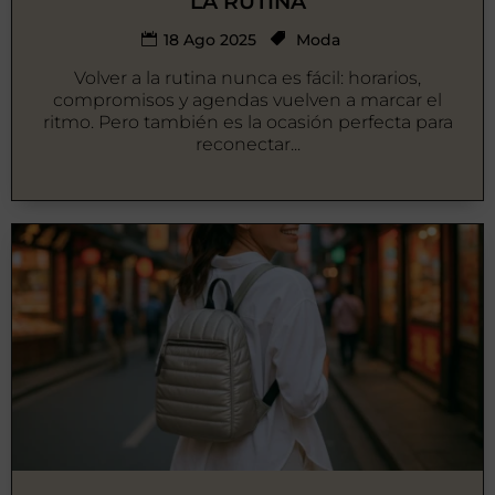
LA RUTINA
18 Ago 2025
Moda
Volver a la rutina nunca es fácil: horarios,
compromisos y agendas vuelven a marcar el
ritmo. Pero también es la ocasión perfecta para
reconectar...