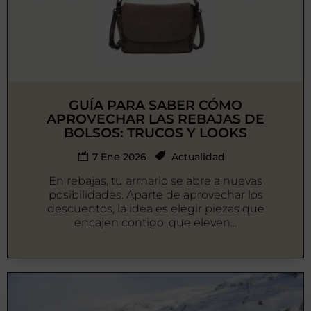
GUÍA PARA SABER CÓMO
APROVECHAR LAS REBAJAS DE
BOLSOS: TRUCOS Y LOOKS
7 Ene 2026
Actualidad
En rebajas, tu armario se abre a nuevas
posibilidades. Aparte de aprovechar los
descuentos, la idea es elegir piezas que
encajen contigo, que eleven...