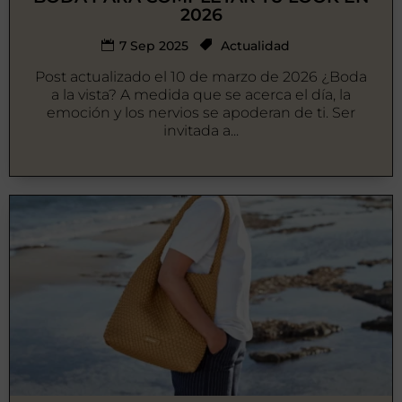
2026
7 Sep 2025
Actualidad
Post actualizado el 10 de marzo de 2026 ¿Boda
a la vista? A medida que se acerca el día, la
emoción y los nervios se apoderan de ti. Ser
invitada a...