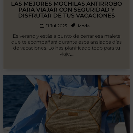
LAS MEJORES MOCHILAS ANTIRROBO
PARA VIAJAR CON SEGURIDAD Y
DISFRUTAR DE TUS VACACIONES
11 Jul 2025
Moda
Es verano y estás a punto de cerrar esa maleta
que te acompañará durante esos ansiados días
de vacaciones. Lo has planificado todo para tu
viaje,...