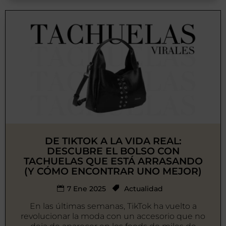
DE TIKTOK A LA VIDA REAL:
DESCUBRE EL BOLSO CON
TACHUELAS QUE ESTÁ ARRASANDO
(Y CÓMO ENCONTRAR UNO MEJOR)
7 Ene 2025
Actualidad
En las últimas semanas, TikTok ha vuelto a
revolucionar la moda con un accesorio que no