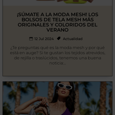
¡SÚMATE A LA MODA MESH! LOS
BOLSOS DE TELA MESH MÁS
ORIGINALES Y COLORIDOS DEL
VERANO
12 Jul 2024
Actualidad
¿Te preguntas qué es la moda mesh y por qué
está en auge? Si te gustan los tejidos atrevidos,
de rejilla o traslúcidos, tenemos una buena
noticia:...