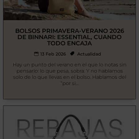
BOLSOS PRIMAVERA-VERANO 2026
DE BINNARI: ESSENTIAL, CUANDO
TODO ENCAJA
13 Feb 2026
Actualidad
Hay un punto del verano en el que lo notas sin
pensarlo: lo que pesa, sobra. Y no hablamos
solo de lo que llevas en el bolso. Hablamos del
“por si...