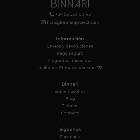
+34 96 550 00 45
hola@binnariproject.com
Información
Envíos y devoluciones
Pago seguro
Preguntas frecuentes
Lookbook Primavera/Verano ’26
Binnari
Sobre nosotros
Blog
Tiendas
Contacto
Síguenos
Facebook