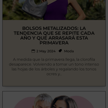
BOLSOS METALIZADOS: LA
TENDENCIA QUE SE REPITE CADA
AÑO Y QUE ARRASARÁ ESTA
PRIMAVERA
2 May 2024
Moda
A medida que la primavera llega, la clorofila
desaparece. Volviendo a tomar un tono intenso
las hojas de los árboles y regalando los tonos
ocres y...