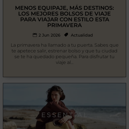
MENOS EQUIPAJE, MÁS DESTINOS:
LOS MEJORES BOLSOS DE VIAJE
PARA VIAJAR CON ESTILO ESTA
PRIMAVERA
2 Jun 2026
Actualidad
La primavera ha llamado a tu puerta. Sabes que
te apetece salir, estrenar bolso y que tu ciudad
se te ha quedado pequeña. Para disfrutar tu
viaje al...