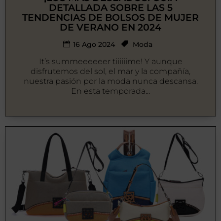
DETALLADA SOBRE LAS 5
TENDENCIAS DE BOLSOS DE MUJER
DE VERANO EN 2024
16 Ago 2024
Moda
It’s summeeeeeer tiiiiiime! Y aunque
disfrutemos del sol, el mar y la compañía,
nuestra pasión por la moda nunca descansa.
En esta temporada...