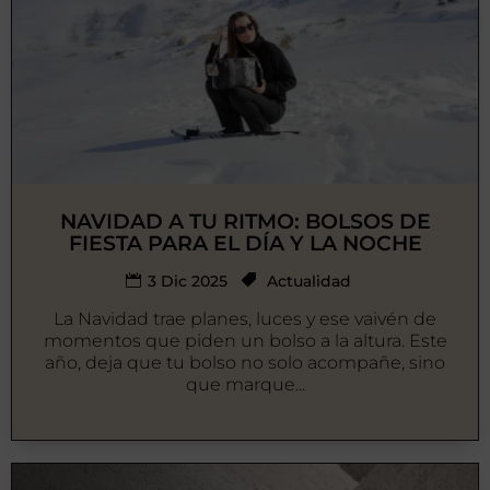
NAVIDAD A TU RITMO: BOLSOS DE
FIESTA PARA EL DÍA Y LA NOCHE
3 Dic 2025
Actualidad
La Navidad trae planes, luces y ese vaivén de
momentos que piden un bolso a la altura. Este
año, deja que tu bolso no solo acompañe, sino
que marque...