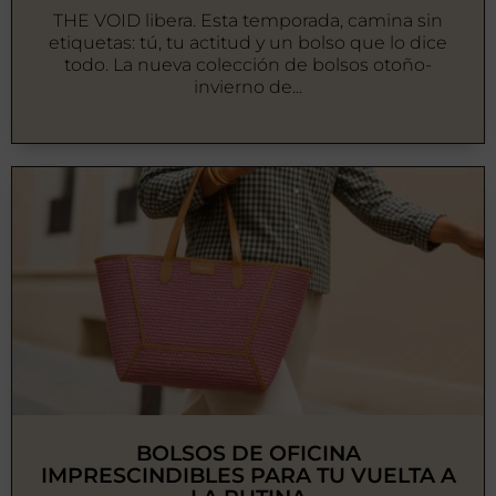
THE VOID libera. Esta temporada, camina sin
etiquetas: tú, tu actitud y un bolso que lo dice
todo. La nueva colección de bolsos otoño-
invierno de...
BOLSOS DE OFICINA
IMPRESCINDIBLES PARA TU VUELTA A