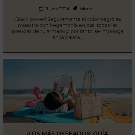
11 Nov 2024
Moda
¡Black power! Seguramente el color negro se
muestre con hegemonía en casi todas las
prendas de tu armario y, por tanto, se imponga
en la paleta...
¡LOS MÁS DESEADOS! GUÍA