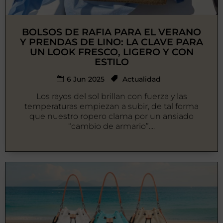
BOLSOS DE RAFIA PARA EL VERANO
Y PRENDAS DE LINO: LA CLAVE PARA
UN LOOK FRESCO, LIGERO Y CON
ESTILO
6 Jun 2025
Actualidad
Los rayos del sol brillan con fuerza y las
temperaturas empiezan a subir, de tal forma
que nuestro ropero clama por un ansiado
“cambio de armario”....