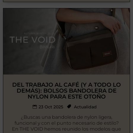
DEL TRABAJO AL CAFÉ (Y A TODO LO
DEMÁS): BOLSOS BANDOLERA DE
NYLON PARA ESTE OTOÑO
23 Oct 2025
Actualidad
¿Buscas una bandolera de nylon ligera,
funcional y con el punto necesario de estilo?
En THE VOID hemos reunido los modelos que