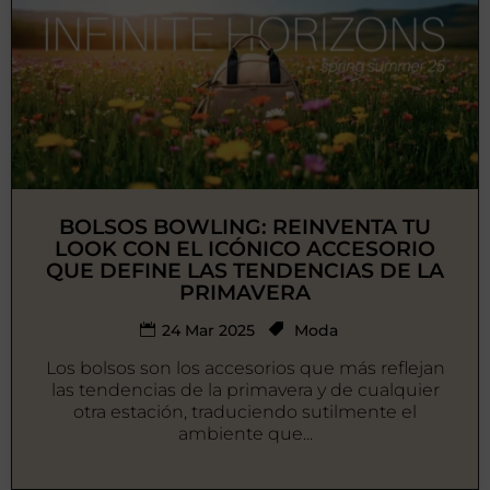
BOLSOS BOWLING: REINVENTA TU
LOOK CON EL ICÓNICO ACCESORIO
QUE DEFINE LAS TENDENCIAS DE LA
PRIMAVERA
24 Mar 2025
Moda
Los bolsos son los accesorios que más reflejan
las tendencias de la primavera y de cualquier
otra estación, traduciendo sutilmente el
ambiente que...