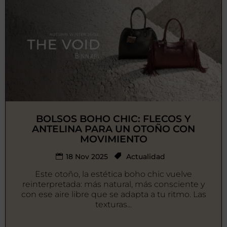
BOLSOS BOHO CHIC: FLECOS Y
ANTELINA PARA UN OTOÑO CON
MOVIMIENTO
18 Nov 2025
Actualidad
Este otoño, la estética boho chic vuelve
reinterpretada: más natural, más consciente y
con ese aire libre que se adapta a tu ritmo. Las
texturas...