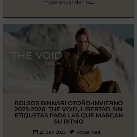
mejor entienden tu...
BOLSOS BINNARI OTOÑO-INVIERNO
2025-2026: THE VOID, LIBERTAD SIN
ETIQUETAS PARA LAS QUE MARCAN
SU RITMO
29 Sep 2025
Actualidad