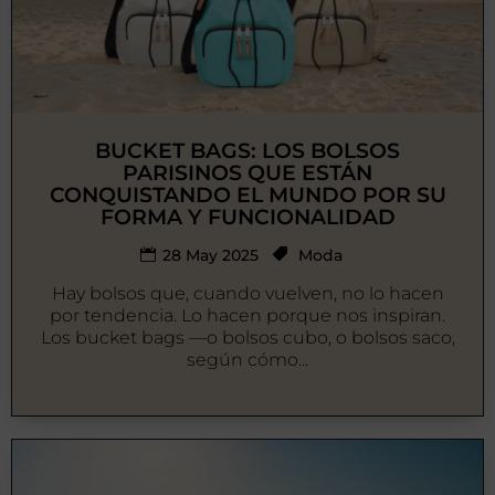
BUCKET BAGS: LOS BOLSOS
PARISINOS QUE ESTÁN
CONQUISTANDO EL MUNDO POR SU
FORMA Y FUNCIONALIDAD
28 May 2025
Moda
Hay bolsos que, cuando vuelven, no lo hacen
por tendencia. Lo hacen porque nos inspiran.
Los bucket bags —o bolsos cubo, o bolsos saco,
según cómo...