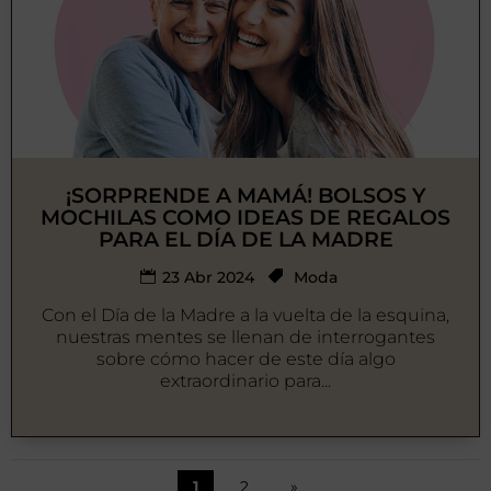
¡SORPRENDE A MAMÁ! BOLSOS Y
MOCHILAS COMO IDEAS DE REGALOS
PARA EL DÍA DE LA MADRE
23 Abr 2024
Moda
Con el Día de la Madre a la vuelta de la esquina,
nuestras mentes se llenan de interrogantes
sobre cómo hacer de este día algo
extraordinario para...
1
2
»