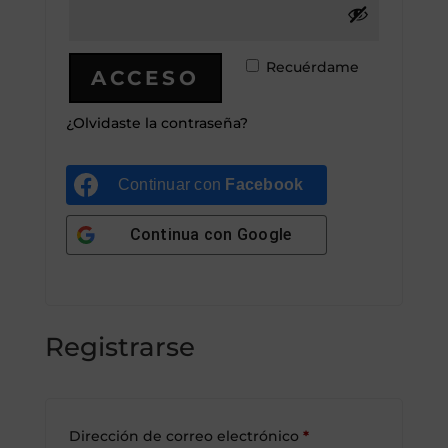
Recuérdame
ACCESO
¿Olvidaste la contraseña?
Continuar con
Facebook
Continua con
Google
Registrarse
Obligatorio
Dirección de correo electrónico
*