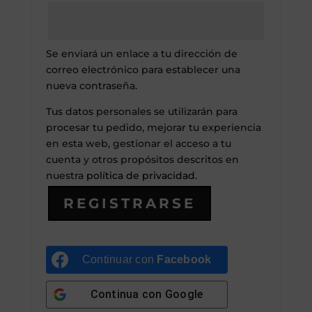
Se enviará un enlace a tu dirección de
correo electrónico para establecer una
nueva contraseña.
Tus datos personales se utilizarán para
procesar tu pedido, mejorar tu experiencia
en esta web, gestionar el acceso a tu
cuenta y otros propósitos descritos en
nuestra
política de privacidad
.
REGISTRARSE
Continuar con
Facebook
Continua con
Google