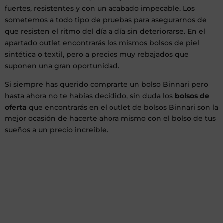
fuertes, resistentes y con un acabado impecable. Los
sometemos a todo tipo de pruebas para asegurarnos de
que resisten el ritmo del día a día sin deteriorarse. En el
apartado outlet encontrarás los mismos bolsos de piel
sintética o textil, pero a precios muy rebajados que
suponen una gran oportunidad.
Si siempre has querido comprarte un bolso Binnari pero
hasta ahora no te habías decidido, sin duda los
bolsos de
oferta
que encontrarás en el outlet de bolsos Binnari son la
mejor ocasión de hacerte ahora mismo con el bolso de tus
sueños a un precio increíble.