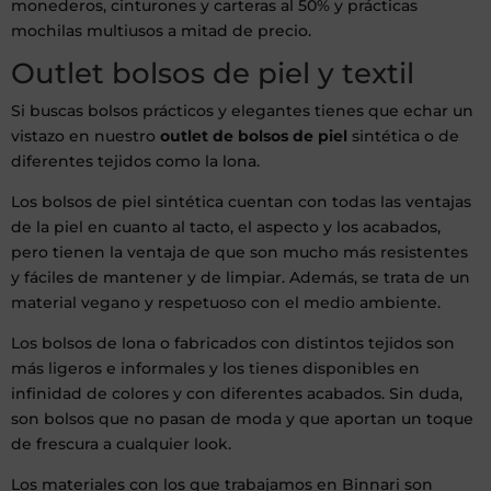
monederos, cinturones y carteras al 50% y prácticas
mochilas multiusos a mitad de precio.
Outlet bolsos de piel y textil
Si buscas bolsos prácticos y elegantes tienes que echar un
vistazo en nuestro
outlet de bolsos de piel
sintética o de
diferentes tejidos como la lona.
Los bolsos de piel sintética cuentan con todas las ventajas
de la piel en cuanto al tacto, el aspecto y los acabados,
pero tienen la ventaja de que son mucho más resistentes
y fáciles de mantener y de limpiar. Además, se trata de un
material vegano y respetuoso con el medio ambiente.
Los bolsos de lona o fabricados con distintos tejidos son
más ligeros e informales y los tienes disponibles en
infinidad de colores y con diferentes acabados. Sin duda,
son bolsos que no pasan de moda y que aportan un toque
de frescura a cualquier look.
Los materiales con los que trabajamos en Binnari son