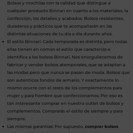
Bolsos y mochilas con la calidad que distingue a
cualquier producto Binnari en cuanto a los materiales, la
confección, los detalles y acabados. Bolsos resistentes,
duraderos y prácticos que te acompañarán en las
distintas situaciones de tu día a día durante años.
El estilo Binnari: Cada temporada es distinta, pero todas
ellas tienen en común el estilo que caracteriza e
identifica a los bolsos Binnari. Nos enorgullecemos de
fabricar y vender bolsos atemporales, que se adaptan a
las modas pero que nunca se pasan de moda. Bolsos que
son auténticos fondos de armario. Y exactamente lo
mismo ocurre con el resto de los complementos para
mujer y para hombre que confeccionamos. Por eso es
tan interesante comprar en nuestro outlet de bolsos y
complementos. Comprarás el estilo de siempre y para
siempre.
Las mismas garantías: Por supuesto,
comprar bolsos