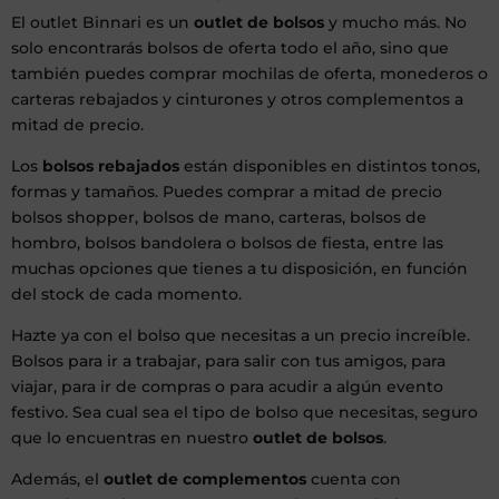
El outlet Binnari es un
outlet de bolsos
y mucho más. No
solo encontrarás bolsos de oferta todo el año, sino que
también puedes comprar mochilas de oferta, monederos o
carteras rebajados y cinturones y otros complementos a
mitad de precio.
Los
bolsos rebajados
están disponibles en distintos tonos,
formas y tamaños. Puedes comprar a mitad de precio
bolsos shopper, bolsos de mano, carteras, bolsos de
hombro, bolsos bandolera o bolsos de fiesta, entre las
muchas opciones que tienes a tu disposición, en función
del stock de cada momento.
Hazte ya con el bolso que necesitas a un precio increíble.
Bolsos para ir a trabajar, para salir con tus amigos, para
viajar, para ir de compras o para acudir a algún evento
festivo. Sea cual sea el tipo de bolso que necesitas, seguro
que lo encuentras en nuestro
outlet de bolsos
.
Además, el
outlet de complementos
cuenta con