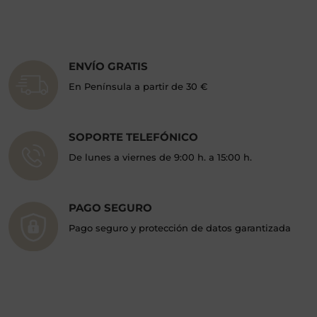
ENVÍO GRATIS
En Península a partir de 30 €
SOPORTE TELEFÓNICO
De lunes a viernes de 9:00 h. a 15:00 h.
PAGO SEGURO
Pago seguro y protección de datos garantizada