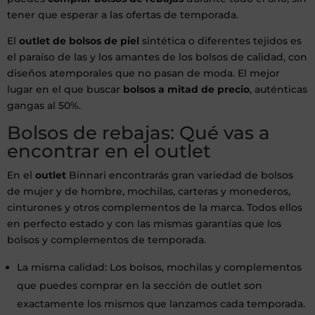
tener que esperar a las ofertas de temporada.
El
outlet de bolsos de piel
sintética o diferentes tejidos es
el paraíso de las y los amantes de los bolsos de calidad, con
diseños atemporales que no pasan de moda. El mejor
lugar en el que buscar
bolsos a mitad de precio
, auténticas
gangas al 50%.
Bolsos de rebajas: Qué vas a
encontrar en el outlet
En el
outlet
Binnari encontrarás gran variedad de bolsos
de mujer y de hombre, mochilas, carteras y monederos,
cinturones y otros complementos de la marca. Todos ellos
en perfecto estado y con las mismas garantías que los
bolsos y complementos de temporada.
La misma calidad: Los bolsos, mochilas y complementos
que puedes comprar en la sección de outlet son
exactamente los mismos que lanzamos cada temporada.