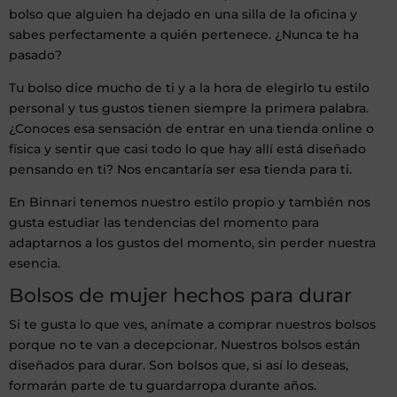
bolso que alguien ha dejado en una silla de la oficina y
sabes perfectamente a quién pertenece. ¿Nunca te ha
pasado?
Tu bolso dice mucho de ti y a la hora de elegirlo tu estilo
personal y tus gustos tienen siempre la primera palabra.
¿Conoces esa sensación de entrar en una tienda online o
física y sentir que casi todo lo que hay allí está diseñado
pensando en ti? Nos encantaría ser esa tienda para ti.
En Binnari tenemos nuestro estilo propio y también nos
gusta estudiar las tendencias del momento para
adaptarnos a los gustos del momento, sin perder nuestra
esencia.
Bolsos de mujer hechos para durar
Si te gusta lo que ves, anímate a comprar nuestros bolsos
porque no te van a decepcionar. Nuestros bolsos están
diseñados para durar. Son bolsos que, si así lo deseas,
formarán parte de tu guardarropa durante años.