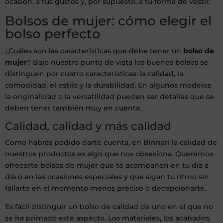
ocasión, a tus gustos y, por supuesto, a tu forma de vestir.
Bolsos de mujer: cómo elegir el
bolso perfecto
¿Cuáles son las características que debe tener un
bolso de
mujer
? Bajo nuestro punto de vista los buenos bolsos se
distinguen por cuatro características: la calidad, la
comodidad, el estilo y la durabilidad. En algunos modelos
la originalidad o la versatilidad pueden ser detalles que se
deben tener también muy en cuenta.
Calidad, calidad y más calidad
Como habrás podido darte cuenta, en Binnari la calidad de
nuestros productos es algo que nos obsesiona. Queremos
ofrecerte bolsos de mujer que te acompañen en tu día a
día o en las ocasiones especiales y que sigan tu ritmo sin
fallarte en el momento menos preciso o decepcionarte.
Es fácil distinguir un bolso de calidad de uno en el que no
se ha primado este aspecto. Los materiales, los acabados,