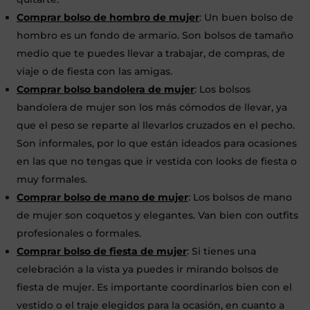
Comprar bolso de hombro de mujer
: Un buen bolso de
hombro es un fondo de armario. Son bolsos de tamaño
medio que te puedes llevar a trabajar, de compras, de
viaje o de fiesta con las amigas.
Comprar bolso bandolera de mujer
: Los bolsos
bandolera de mujer son los más cómodos de llevar, ya
que el peso se reparte al llevarlos cruzados en el pecho.
Son informales, por lo que están ideados para ocasiones
en las que no tengas que ir vestida con looks de fiesta o
muy formales.
Comprar bolso de mano de mujer
: Los bolsos de mano
de mujer son coquetos y elegantes. Van bien con outfits
profesionales o formales.
Comprar bolso de fiesta de mujer
: Si tienes una
celebración a la vista ya puedes ir mirando bolsos de
fiesta de mujer. Es importante coordinarlos bien con el
vestido o el traje elegidos para la ocasión, en cuanto a