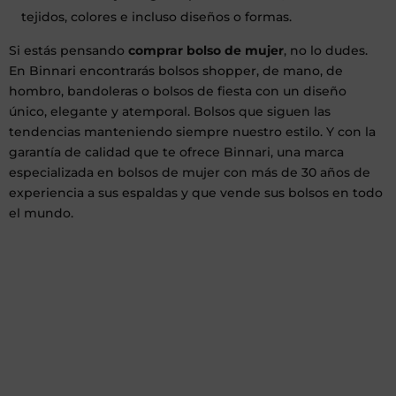
tejidos, colores e incluso diseños o formas.
Si estás pensando
comprar bolso de mujer
, no lo dudes.
En Binnari encontrarás bolsos shopper, de mano, de
hombro, bandoleras o bolsos de fiesta con un diseño
único, elegante y atemporal. Bolsos que siguen las
tendencias manteniendo siempre nuestro estilo. Y con la
garantía de calidad que te ofrece Binnari, una marca
especializada en bolsos de mujer con más de 30 años de
experiencia a sus espaldas y que vende sus bolsos en todo
el mundo.