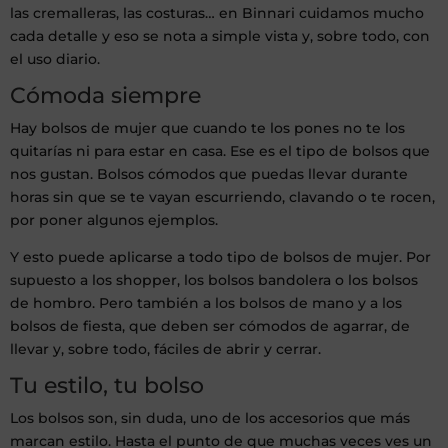
las cremalleras, las costuras… en Binnari cuidamos mucho
cada detalle y eso se nota a simple vista y, sobre todo, con
el uso diario.
Cómoda siempre
Hay bolsos de mujer que cuando te los pones no te los
quitarías ni para estar en casa. Ese es el tipo de bolsos que
nos gustan. Bolsos cómodos que puedas llevar durante
horas sin que se te vayan escurriendo, clavando o te rocen,
por poner algunos ejemplos.
Y esto puede aplicarse a todo tipo de bolsos de mujer. Por
supuesto a los shopper, los bolsos bandolera o los bolsos
de hombro. Pero también a los bolsos de mano y a los
bolsos de fiesta, que deben ser cómodos de agarrar, de
llevar y, sobre todo, fáciles de abrir y cerrar.
Tu estilo, tu bolso
Los bolsos son, sin duda, uno de los accesorios que más
marcan estilo. Hasta el punto de que muchas veces ves un