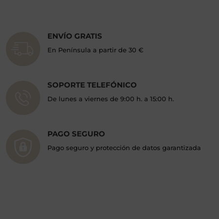
ENVÍO GRATIS
En Península a partir de 30 €
SOPORTE TELEFÓNICO
De lunes a viernes de 9:00 h. a 15:00 h.
PAGO SEGURO
Pago seguro y protección de datos garantizada