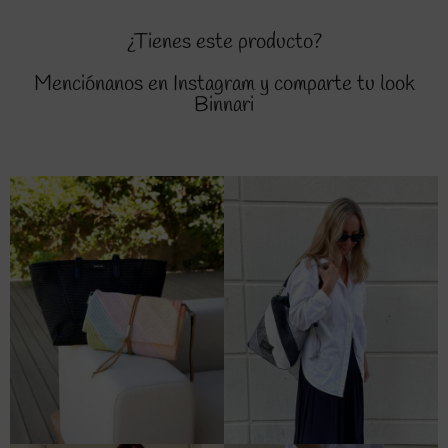
¿Tienes este producto?
Menciónanos en Instagram y comparte tu look
Binnari