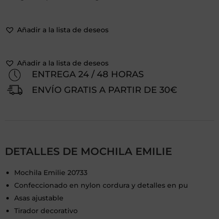
Añadir a la lista de deseos
Añadir a la lista de deseos
ENTREGA 24 / 48 HORAS
ENVÍO GRATIS A PARTIR DE 30€
DETALLES DE MOCHILA EMILIE
Mochila Emilie 20733
Confeccionado en nylon cordura y detalles en pu
Asas ajustable
Tirador decorativo