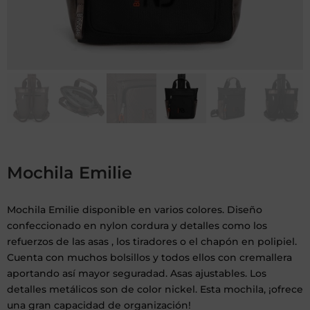
Mochila Emilie
Mochila Emilie disponible en varios colores. Diseño
confeccionado en nylon cordura y detalles como los
refuerzos de las asas , los tiradores o el chapón en polipiel.
Cuenta con muchos bolsillos y todos ellos con cremallera
aportando así mayor seguradad. Asas ajustables. Los
detalles metálicos son de color nickel. Esta mochila, ¡ofrece
una gran capacidad de organización!