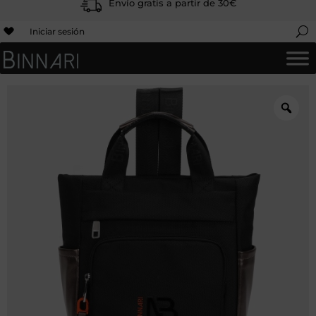
Envío gratis a partir de 30€
Iniciar sesión