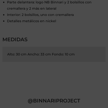
Parte delantera: logo NB Binnari y 2 bolsillos con
cremallera y 2 más en lateral
Interior: 2 bolsillos, uno con cremallera
Detalles metálicos en nickel
MEDIDAS
Alto: 30 cm Ancho: 33 cm Fondo: 10 cm
@BINNARIPROJECT