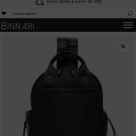
Envío gratis a partir de 30€
Iniciar sesión