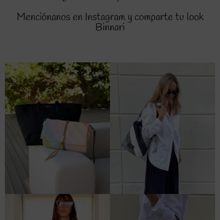
Menciónanos en Instagram y comparte tu look
Binnari