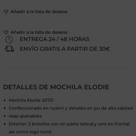
Añadir a la lista de deseos
Añadir a la lista de deseos
ENTREGA 24 / 48 HORAS
ENVÍO GRATIS A PARTIR DE 30€
DETALLES DE MOCHILA ELODIE
Mochila Elodie 20721
Confeccionado en nylonl y detalles en pu de alta calidad
Asas ajustables
Exterior: 2 bolsillos con en parte lateral,y uno en frontal,
así como logo tonal