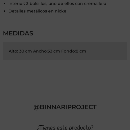
Interior: 3 bolsillos, uno de ellos con cremallera
Detalles metálicos en nickel
MEDIDAS
Alto: 30 cm Ancho:33 cm Fondo:8 cm
@BINNARIPROJECT
¿Tienes este producto?