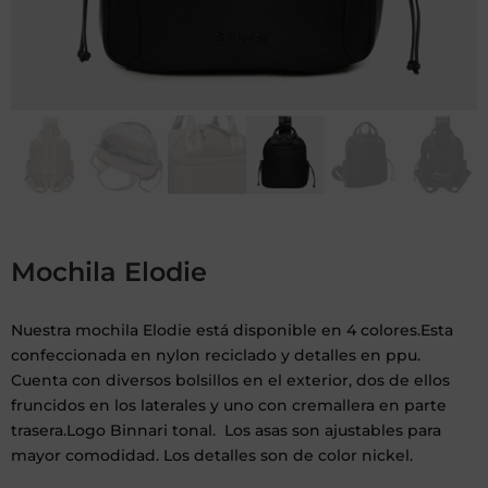
Mochila Elodie
Nuestra mochila Elodie está disponible en 4 colores.Esta
confeccionada en nylon reciclado y detalles en ppu.
Cuenta con diversos bolsillos en el exterior, dos de ellos
fruncidos en los laterales y uno con cremallera en parte
trasera.Logo Binnari tonal. Los asas son ajustables para
mayor comodidad. Los detalles son de color nickel.