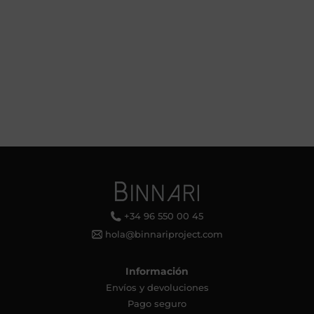
+34 96 550 00 45
hola@binnariproject.com
Información
Envíos y devoluciones
Pago seguro