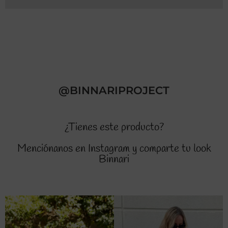
@BINNARIPROJECT
¿Tienes este producto?
Menciónanos en Instagram y comparte tu look
Binnari