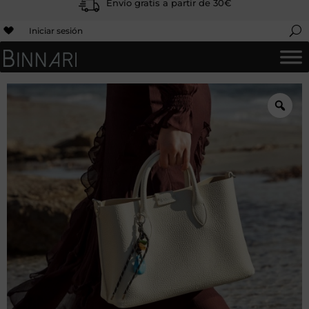
Envío gratis a partir de 30€
Iniciar sesión