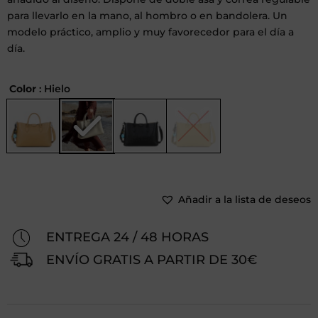
para llevarlo en la mano, al hombro o en bandolera. Un
modelo práctico, amplio y muy favorecedor para el día a
día.
Color
: Hielo
Añadir a la lista de deseos
ENTREGA 24 / 48 HORAS
ENVÍO GRATIS A PARTIR DE 30€