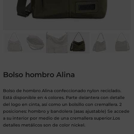
Bolso hombro Alina
Bolso de hombro Alina confeccionado nylon reciclado.
Está disponible en 4 colores. Parte delantera con detalle
del logo en cinta, así como un bolsillo con cremallera. 2
posiciones: hombro y bandolera (asas ajustable) Se accede
a su interior por medio de una cremallera superior.Los
detalles metálicos son de color nickel.