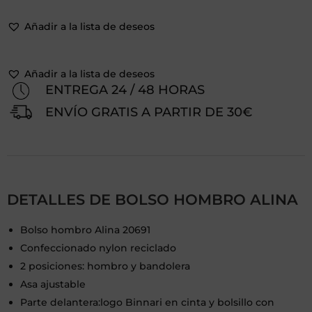
Añadir a la lista de deseos
Añadir a la lista de deseos
ENTREGA 24 / 48 HORAS
ENVÍO GRATIS A PARTIR DE 30€
DETALLES DE BOLSO HOMBRO ALINA
Bolso hombro Alina 20691
Confeccionado nylon reciclado
2 posiciones: hombro y bandolera
Asa ajustable
Parte delantera:logo Binnari en cinta y bolsillo con