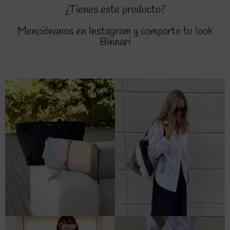
¿Tienes este producto?
Menciónanos en Instagram y comparte tu look
Binnari