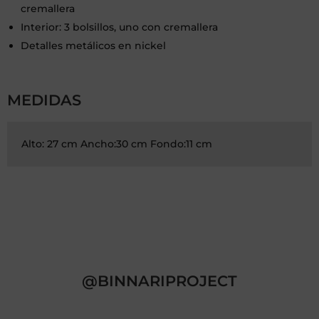
cremallera
Interior: 3 bolsillos, uno con cremallera
Detalles metálicos en nickel
MEDIDAS
Alto: 27 cm Ancho:30 cm Fondo:11 cm
@BINNARIPROJECT