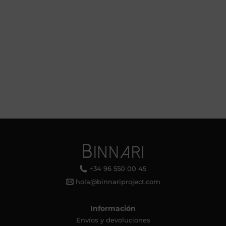
+34 96 550 00 45
hola@binnariproject.com
Información
Envíos y devoluciones