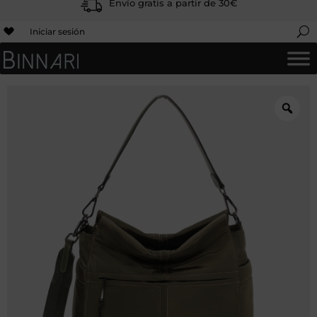
Envío gratis a partir de 30€
Iniciar sesión