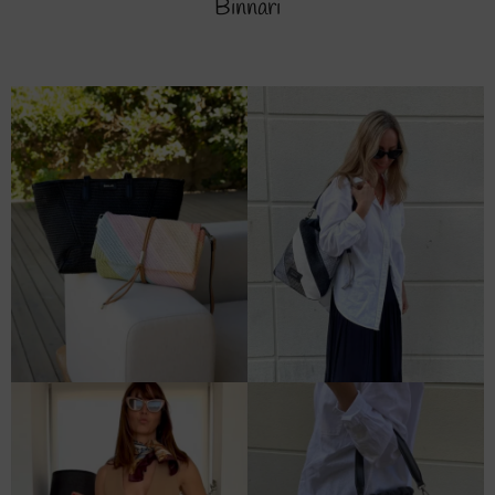
Binnari