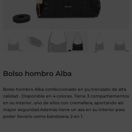
Bolso hombro Alba
Bolso hombro Alba confeccionado en pu trenzado de alta
calidad . Disponible en 4 colores. Tiene 3 compartiementos
en su interior, uno de ellos con cremallera, aportando así
mayor seguridad.Además tiene un asa en su interior para
poder llevarlo como bandolera, 2 en 1.