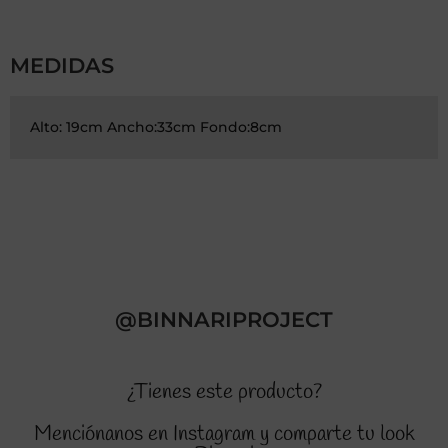
MEDIDAS
Alto: 19cm Ancho:33cm Fondo:8cm
@BINNARIPROJECT
¿Tienes este producto?
Menciónanos en Instagram y comparte tu look