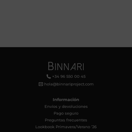
+34 96 550 00 45
hola@binnariproject.com
Información
Envíos y devoluciones
Pago seguro
Preguntas frecuentes
Lookbook Primavera/Verano ’26