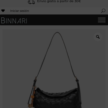
Envío gratis a partir de 30€
Iniciar sesión