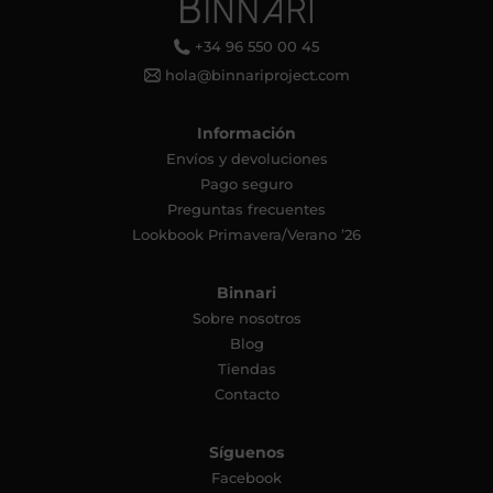
+34 96 550 00 45
hola@binnariproject.com
Información
Envíos y devoluciones
Pago seguro
Preguntas frecuentes
Lookbook Primavera/Verano ’26
Binnari
Sobre nosotros
Blog
Tiendas
Contacto
Síguenos
Facebook