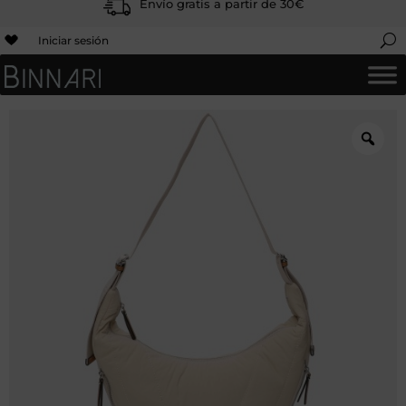
Envío gratis a partir de 30€
Iniciar sesión