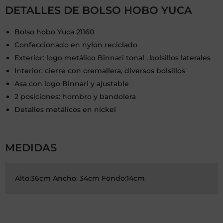
DETALLES DE BOLSO HOBO YUCA
Bolso hobo Yuca 21160
Confeccionado en nylon reciclado
Exterior: logo metálico Binnari tonal , bolsillos laterales
Interior: cierre con cremallera, diversos bolsillos
Asa con logo Binnari y ajustable
2 posiciones: hombro y bandolera
Detalles metálicos en nickel
MEDIDAS
Alto:36cm Ancho: 34cm Fondo:14cm