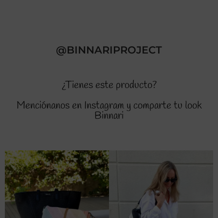
@BINNARIPROJECT
¿Tienes este producto?
Menciónanos en Instagram y comparte tu look
Binnari