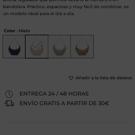
bandolera. Práctico, espacioso y muy fácil de combinar, es
un modelo ideal para el día a día.
Color
: Hielo
Añadir a la lista de deseos
ENTREGA 24 / 48 HORAS
ENVÍO GRATIS A PARTIR DE 30€