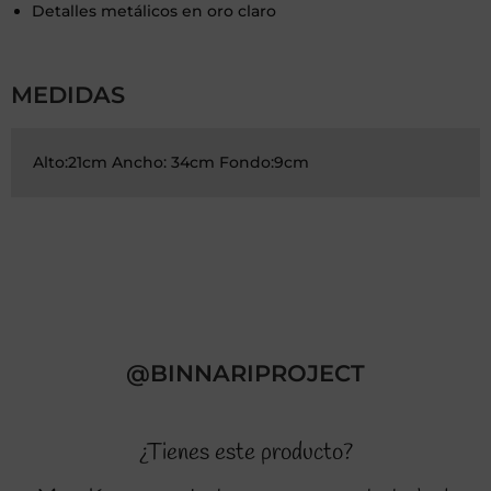
Detalles metálicos en oro claro
MEDIDAS
Alto:21cm Ancho: 34cm Fondo:9cm
@BINNARIPROJECT
¿Tienes este producto?