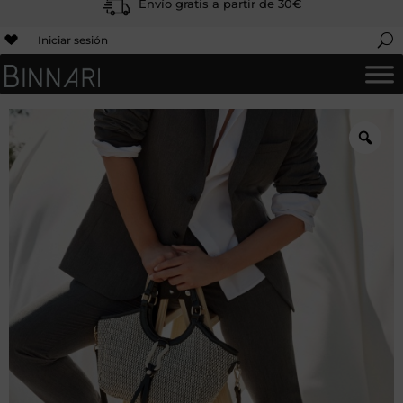
Envío gratis a partir de 30€
Iniciar sesión