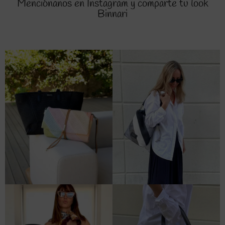
Menciónanos en Instagram y comparte tu look
Binnari