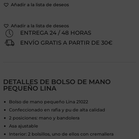
Añadir a la lista de deseos
Añadir a la lista de deseos
ENTREGA 24 / 48 HORAS
ENVÍO GRATIS A PARTIR DE 30€
DETALLES DE BOLSO DE MANO
PEQUEÑO LINA
Bolso de mano pequeño Lina 21022
Confeccionado en rafia y pu de alta calidad
2 posiciones: mano y bandolera
Asa ajustable
Interior: 2 bolsillos, uno de ellos con cremallera