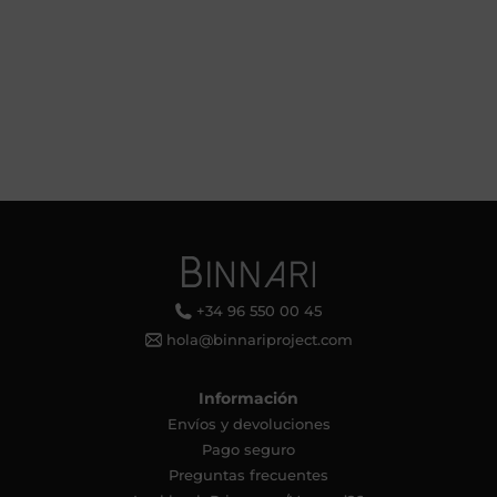
+34 96 550 00 45
hola@binnariproject.com
Información
Envíos y devoluciones
Pago seguro
Preguntas frecuentes