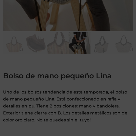
Bolso de mano pequeño Lina
Uno de los bolsos tendencia de esta temporada, el bolso
de mano pequeño Lina. Está confeccionado en rafia y
detalles en pu. Tiene 2 posiciones: mano y bandolera.
Exterior tiene cierre con B. Los detalles metálicos son de
color oro claro. No te quedes sin el tuyo!