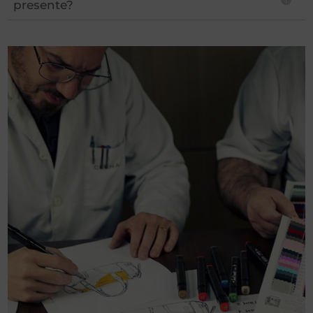
presente?