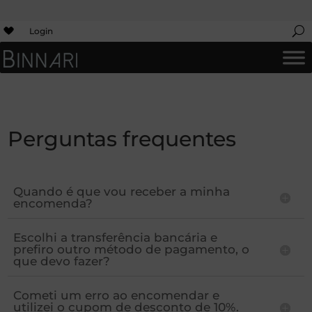
Login
Perguntas frequentes
Quando é que vou receber a minha
encomenda?
Escolhi a transferência bancária e
prefiro outro método de pagamento, o
que devo fazer?
Cometi um erro ao encomendar e
utilizei o cupom de desconto de 10%.