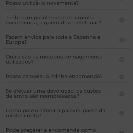
Posso utilizá-lo novamente?
Tenho um problema com a minha
encomenda, a quem devo telefonar?
Fazem envios para toda a Espanha e
Europa?
Quais são os métodos de pagamento
utilizados?
Posso cancelar a minha encomenda?
Se efetuar uma devolução, os custos
de envio são reembolsados?
Como posso alterar a palavra-passe da
minha conta?
Pode preparar a encomenda como