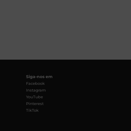
Siga-nos em
Facebook
Instagram
YouTube
Pinterest
TikTok