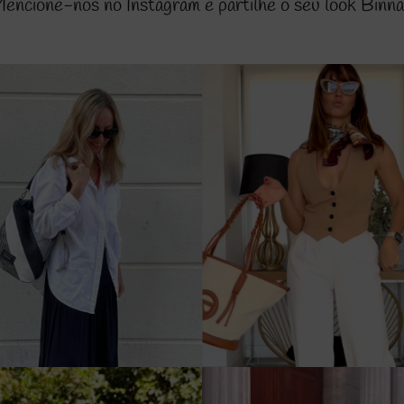
encione-nos no Instagram e partilhe o seu look Binna