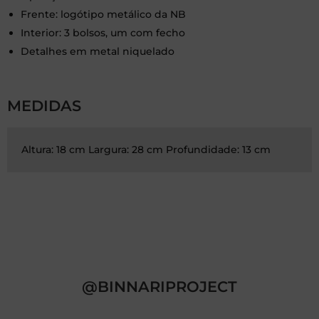
Frente: logótipo metálico da NB
Interior: 3 bolsos, um com fecho
Detalhes em metal niquelado
MEDIDAS
Altura: 18 cm Largura: 28 cm Profundidade: 13 cm
@BINNARIPROJECT