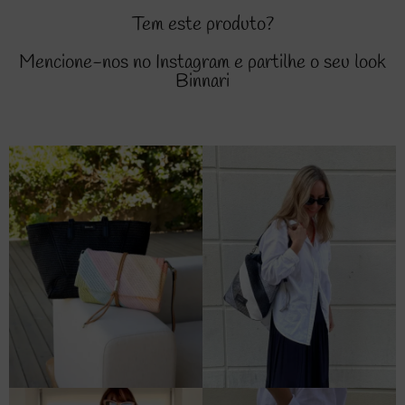
Tem este produto?
Mencione-nos no Instagram e partilhe o seu look
Binnari