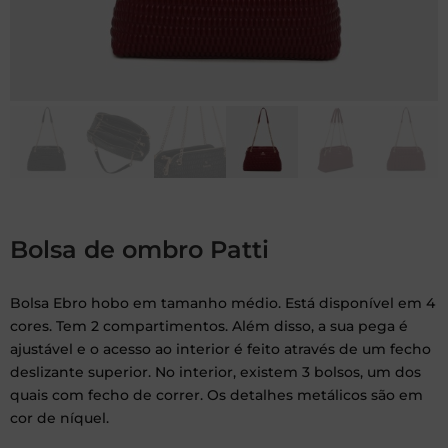
Bolsa de ombro Patti
Bolsa Ebro hobo em tamanho médio. Está disponível em 4
cores. Tem 2 compartimentos. Além disso, a sua pega é
ajustável e o acesso ao interior é feito através de um fecho
deslizante superior. No interior, existem 3 bolsos, um dos
quais com fecho de correr. Os detalhes metálicos são em
cor de níquel.