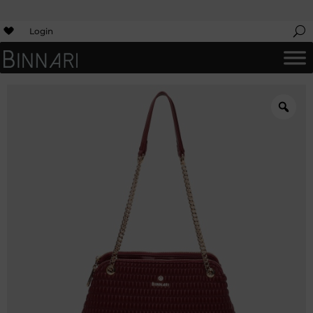
Login