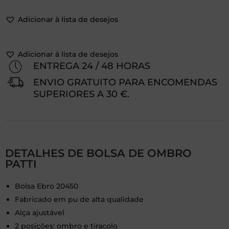
Adicionar à lista de desejos
Adicionar à lista de desejos
ENTREGA 24 / 48 HORAS
ENVIO GRATUITO PARA ENCOMENDAS
SUPERIORES A 30 €.
DETALHES DE BOLSA DE OMBRO
PATTI
Bolsa Ebro 20450
Fabricado em pu de alta qualidade
Alça ajustável
2 posições: ombro e tiracolo